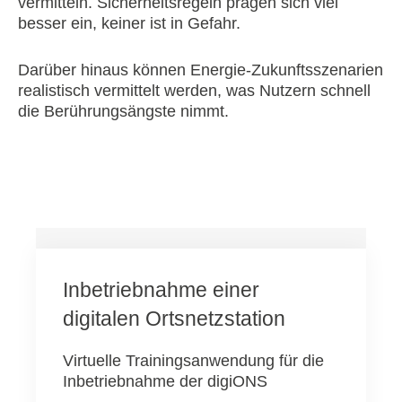
vermitteln. Sicherheitsregeln prägen sich viel
besser ein, keiner ist in Gefahr.
Darüber hinaus können Energie-Zukunftsszenarien
realistisch vermittelt werden, was Nutzern schnell
die Berührungsängste nimmt.
Inbetriebnahme einer
digitalen Ortsnetzstation
Virtuelle Trainingsanwendung für die
Inbetriebnahme der digiONS