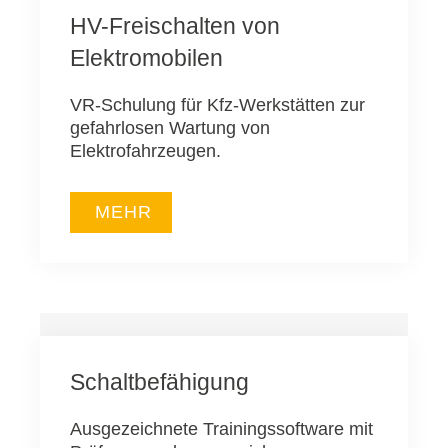
HV-Freischalten von
Elektromobilen
VR-Schulung für Kfz-Werkstätten zur
gefahrlosen Wartung von
Elektrofahrzeugen.
MEHR
Schaltbefähigung
Ausgezeichnete Trainingssoftware mit