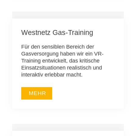
Westnetz Gas-Training
Für den sensiblen Bereich der
Gasversorgung haben wir ein VR-
Training entwickelt, das kritische
Einsatzsituationen realistisch und
interaktiv erlebbar macht.
MEHR