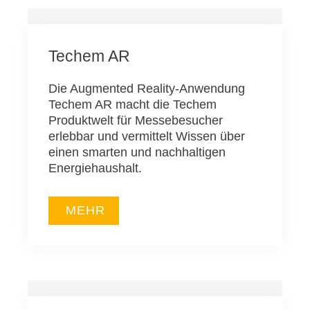
Techem AR
Die Augmented Reality-Anwendung
Techem AR macht die Techem
Produktwelt für Messebesucher
erlebbar und vermittelt Wissen über
einen smarten und nachhaltigen
Energiehaushalt.
MEHR