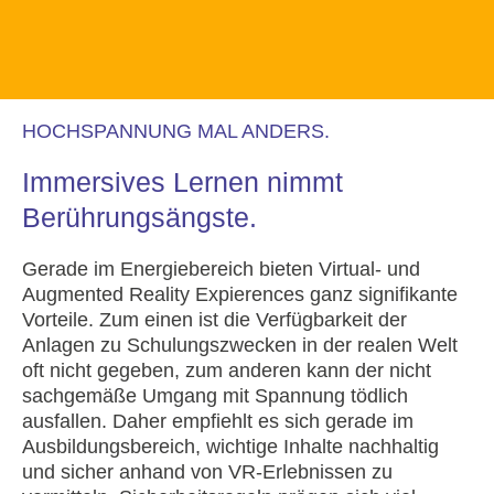
HOCHSPANNUNG MAL ANDERS.
Immersives Lernen nimmt
Berührungsängste.
Gerade im Energiebereich bieten Virtual- und
Augmented Reality Expierences ganz signifikante
Vorteile. Zum einen ist die Verfügbarkeit der
Anlagen zu Schulungszwecken in der realen Welt
oft nicht gegeben, zum anderen kann der nicht
sachgemäße Umgang mit Spannung tödlich
ausfallen. Daher empfiehlt es sich gerade im
Ausbildungsbereich, wichtige Inhalte nachhaltig
und sicher anhand von VR-Erlebnissen zu