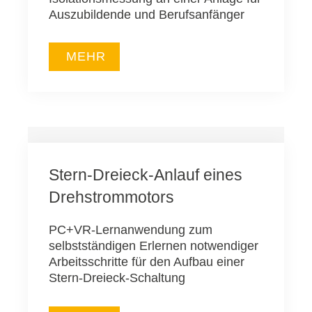
Auszubildende und Berufsanfänger
MEHR
Stern-Dreieck-Anlauf eines
Drehstrommotors
PC+VR-Lernanwendung zum
selbstständigen Erlernen notwendiger
Arbeitsschritte für den Aufbau einer
Stern-Dreieck-Schaltung