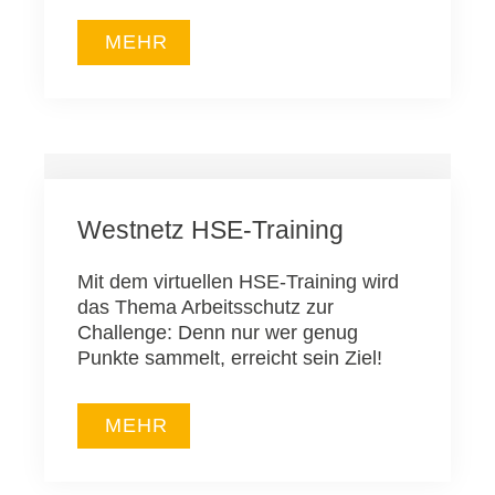
MEHR
Westnetz HSE-Training
Mit dem virtuellen HSE-Training wird
das Thema Arbeitsschutz zur
Challenge: Denn nur wer genug
Punkte sammelt, erreicht sein Ziel!
MEHR