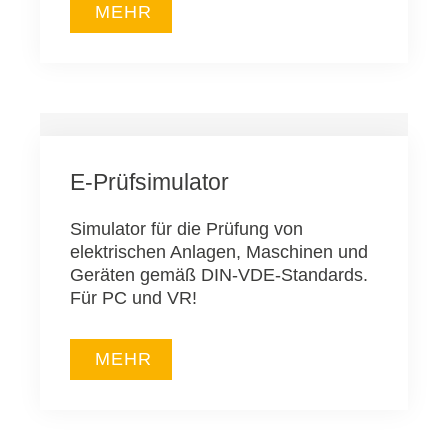
MEHR
E-Prüfsimulator
Simulator für die Prüfung von
elektrischen Anlagen, Maschinen und
Geräten gemäß DIN-VDE-Standards.
Für PC und VR!
MEHR