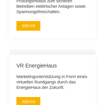
Prüfungsmodus zum sicheren
Betreiben elektrischer Anlagen sowie
Spannungsfreischalten.
MEHR
VR EnergieHaus
Marketingunterstützung in Form eines
virtuellen Rundgangs durch das
EnergieHaus der Zukunft.
MEHR