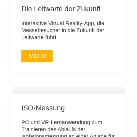
Die Leitwarte der Zukunft
Interaktive Virtual Reality-App, die
Messebesucher in die Zukunft der
Leitwarte führt
MEHR
ISO-Messung
PC und VR-Lernanwendung zum
Trainieren des Ablaufs der
Isolationsmessung an einer Anlage für