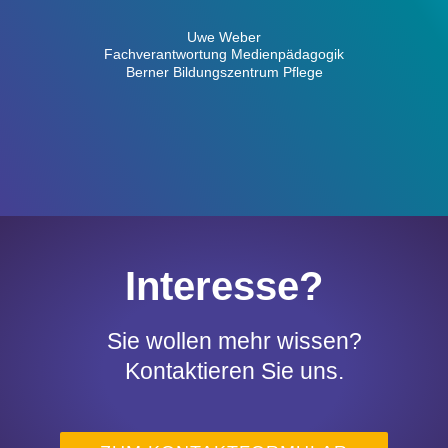
Uwe Weber
Fachverantwortung Medienpädagogik
Berner Bildungszentrum Pflege
Interesse?
Sie wollen mehr wissen?
Kontaktieren Sie uns.