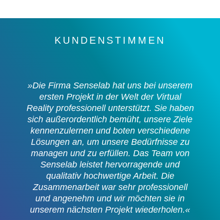
KUNDENSTIMMEN
»Die Firma Senselab hat uns bei unserem
ersten Projekt in der Welt der Virtual
Reality professionell unterstützt. Sie haben
sich außerordentlich bemüht, unsere Ziele
kennenzulernen und boten verschiedene
Lösungen an, um unsere Bedürfnisse zu
managen und zu erfüllen. Das Team von
Senselab leistet hervorragende und
qualitativ hochwertige Arbeit. Die
Zusammenarbeit war sehr professionell
und angenehm und wir möchten sie in
unserem nächsten Projekt wiederholen.«