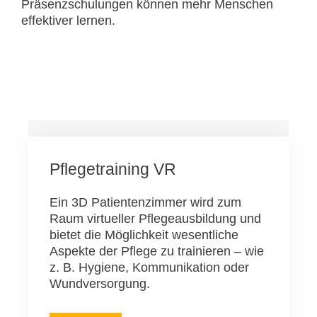
Präsenzschulungen können mehr Menschen
effektiver lernen.
Pflegetraining VR
Ein 3D Patientenzimmer wird zum
Raum virtueller Pflegeausbildung und
bietet die Möglichkeit wesentliche
Aspekte der Pflege zu trainieren – wie
z. B. Hygiene, Kommunikation oder
Wundversorgung.