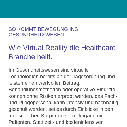
SO KOMMT BEWEGUNG INS
GESUNDHEITSWESEN.
Wie Virtual Reality die Healthcare-
Branche heilt.
Im Gesundheitswesen sind virtuelle
Technologien bereits an der Tagesordnung und
leisten einen wertvollen Beitrag.
Behandlungsmethoden oder operative Eingriffe
können ohne Risiken erprobt werden, das Fach-
und Pflegepersonal kann intensiv und nachhaltig
geschult werden, sei es durch Einblicke in den
menschlichen Körper oder im Umgang mit
Patienten. Statt zeit- und kostenintensiver