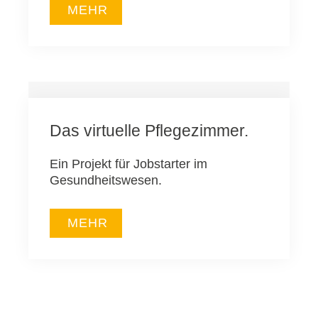
MEHR
Das virtuelle Pflegezimmer.
Ein Projekt für Jobstarter im
Gesundheitswesen.
MEHR