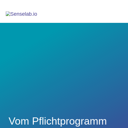
Vom Pflichtprogramm