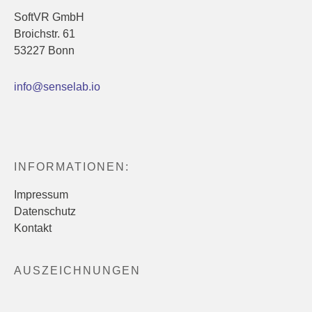
SoftVR GmbH
Broichstr. 61
53227 Bonn
info@senselab.io
INFORMATIONEN:
Impressum
Datenschutz
Kontakt
AUSZEICHNUNGEN