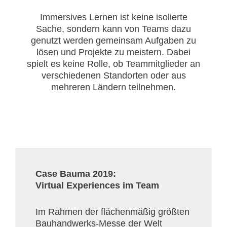
Immersives Lernen ist keine isolierte
Sache, sondern kann von Teams dazu
genutzt werden gemeinsam Aufgaben zu
lösen und Projekte zu meistern. Dabei
spielt es keine Rolle, ob Teammitglieder an
verschiedenen Standorten oder aus
mehreren Ländern teilnehmen.
Case Bauma 2019:
Virtual Experiences im Team
Im Rahmen der flächenmäßig größten
Bauhandwerks-Messe der Welt