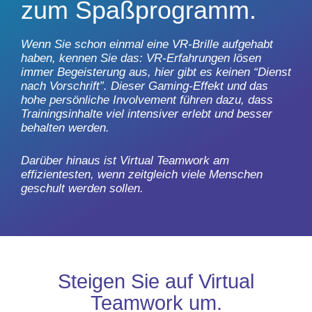
zum Spaßprogramm.
Wenn Sie schon einmal eine VR-Brille aufgehabt
haben, kennen Sie das: VR-Erfahrungen lösen
immer Begeisterung aus, hier gibt es keinen “Dienst
nach Vorschrift”. Dieser Gaming-Effekt und das
hohe persönliche Involvement führen dazu, dass
Trainingsinhalte viel intensiver erlebt und besser
behalten werden.
Darüber hinaus ist Virtual Teamwork am
effizientesten, wenn zeitgleich viele Menschen
geschult werden sollen.
Steigen Sie auf Virtual
Teamwork um.