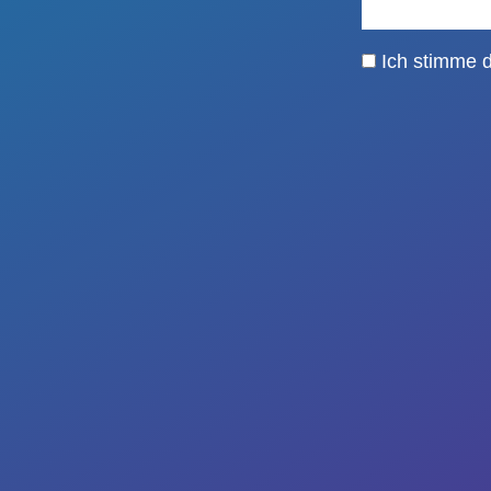
Ich stimme 