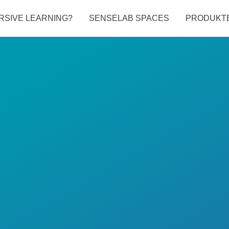
RSIVE LEARNING?
SENSELAB SPACES
PRODUKT