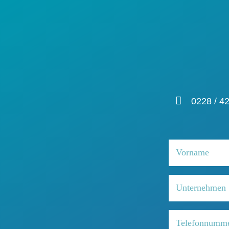
0228 / 4