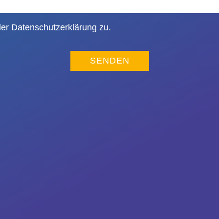
der
Datenschutzerklärung
zu.
SENDEN