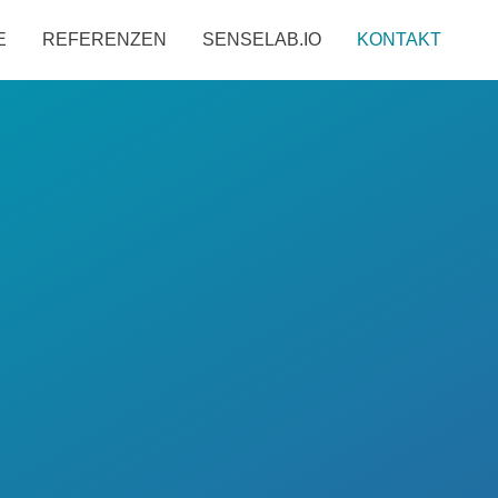
E
REFERENZEN
SENSELAB.IO
KONTAKT