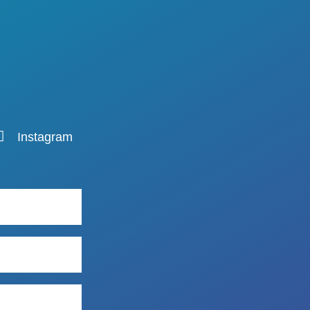
Instagram