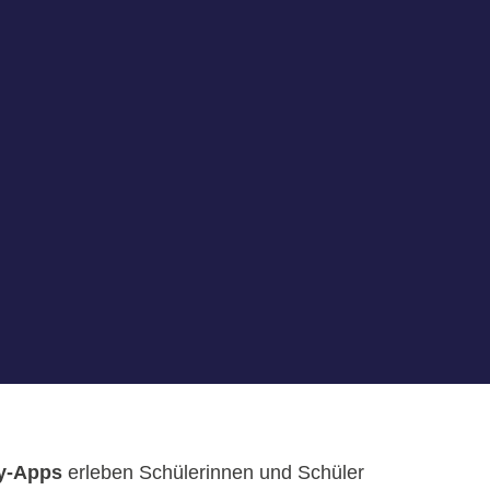
ty-Apps
erleben Schülerinnen und Schüler