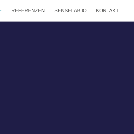
E
REFERENZEN
SENSELAB.IO
KONTAKT