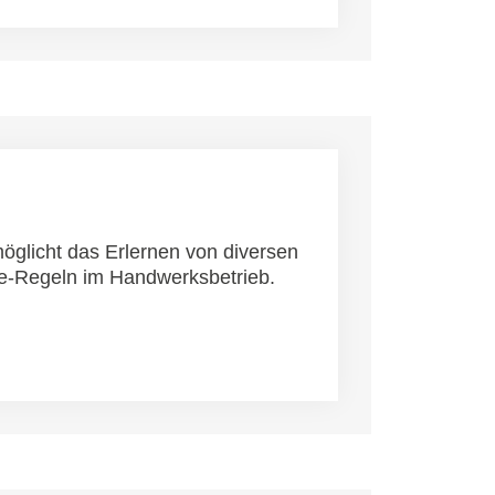
möglicht das Erlernen von diversen
e-Regeln im Handwerksbetrieb.