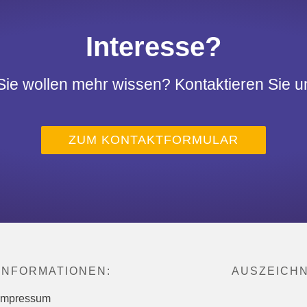
Interesse?
Sie wollen mehr wissen? Kontaktieren Sie u
ZUM KONTAKTFORMULAR
INFORMATIONEN:
AUSZEICH
Impressum