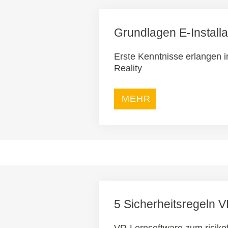
Grundlagen E-Installa
Erste Kenntnisse erlangen in
Reality
MEHR
5 Sicherheitsregeln 