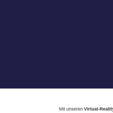
Mit unseren
Virtual-Reali