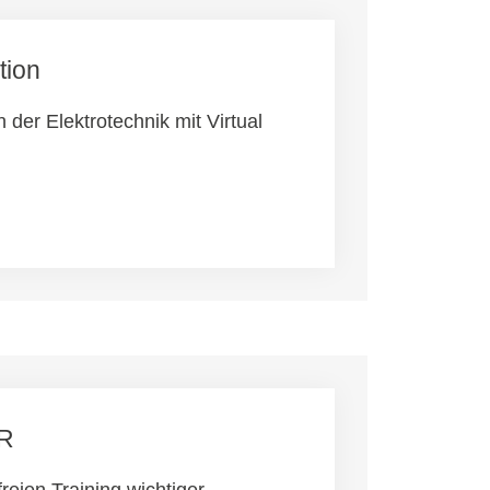
tion
 der Elektrotechnik mit Virtual
VR