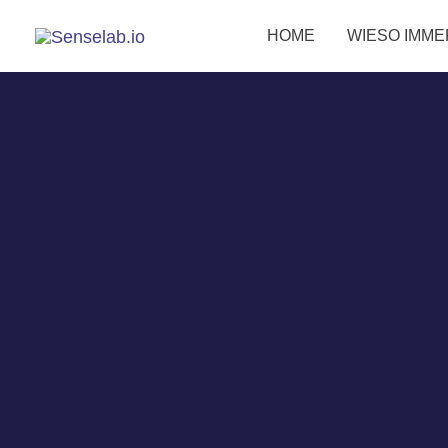
HOME
WIESO IMME