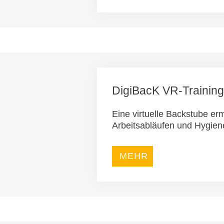
DigiBacK VR-Training
Eine virtuelle Backstube er
Arbeitsabläufen und Hygien
MEHR