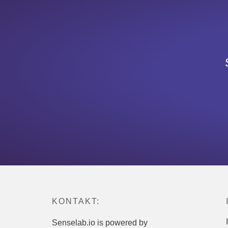
KONTAKT:
Senselab.io is powered by