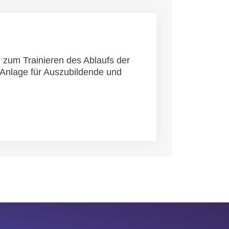
um Trainieren des Ablaufs der
 Anlage für Auszubildende und