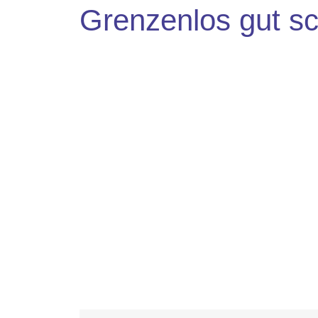
Grenzenlos gut sc