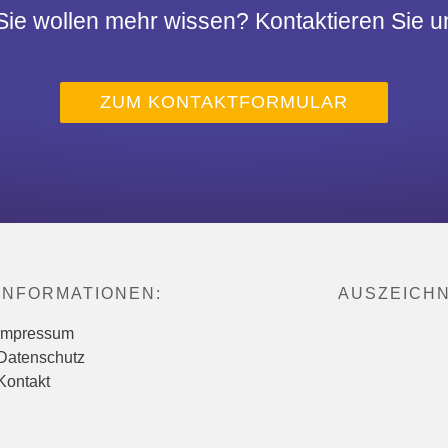
Sie wollen mehr wissen? Kontaktieren Sie u
ZUM KONTAKTFORMULAR
INFORMATIONEN:
AUSZEICH
Impressum
Datenschutz
Kontakt