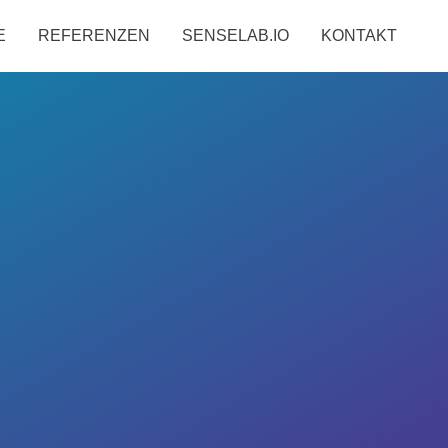
E
REFERENZEN
SENSELAB.IO
KONTAKT