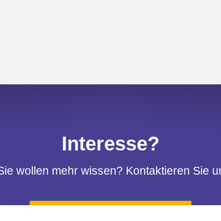
Interesse?
Sie wollen mehr wissen? Kontaktieren Sie u
ZUM KONTAKTFORMULAR