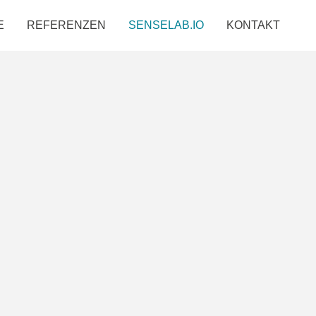
E
REFERENZEN
SENSELAB.IO
KONTAKT