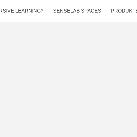
RSIVE LEARNING?
SENSELAB SPACES
PRODUKT