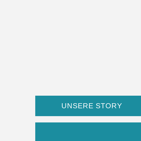
UNSERE STORY