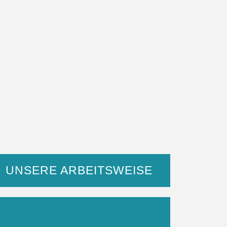
UNSERE ARBEITSWEISE