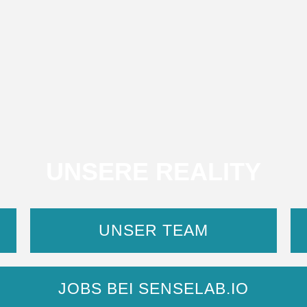
UNSERE REALITY
UNSER TEAM
JOBS BEI SENSELAB.IO