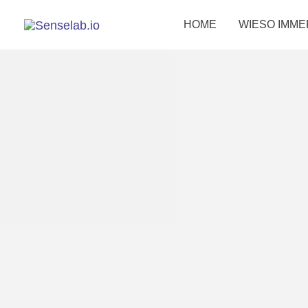
HOME
WIESO IMME