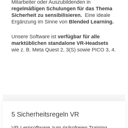
Mitarbeiter oder Auszubildenden in
regelmäßigen Schulungen für das Thema
Sicherheit zu sensibilisieren.
Eine ideale
Ergänzung im Sinne von
Blended Learning.
Unsere Software ist
verfügbar für alle
marktüblichen standalone VR-Headsets
wie z. B. Meta Quest 2, 3(S) sowie PICO 3, 4.
5 Sicherheitsregeln VR
VR-Lernsoftware zum risikofreien Training