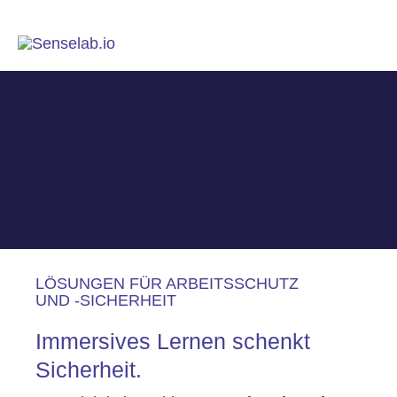
LÖSUNGEN FÜR ARBEITSSCHUTZ
UND -SICHERHEIT
Immersives Lernen schenkt
Sicherheit.