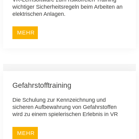
wichtiger Sicherheitsregeln beim Arbeiten an
elektrischen Anlagen.
MEHR
Gefahrstofftraining
Die Schulung zur Kennzeichnung und
sicheren Aufbewahrung von Gefahrstoffen
wird zu einem spielerischen Erlebnis in VR
MEHR