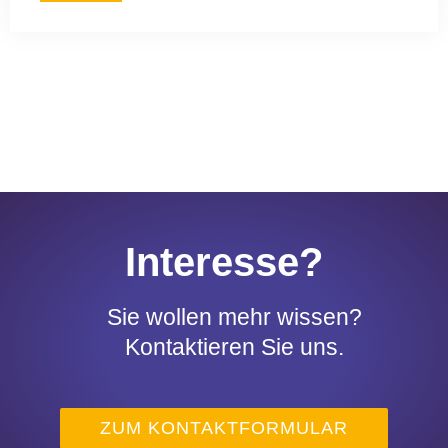
Interesse?
Sie wollen mehr wissen?
Kontaktieren Sie uns.
ZUM KONTAKTFORMULAR