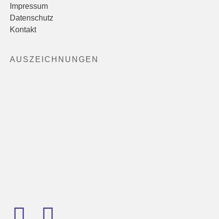
Impressum
Datenschutz
Kontakt
AUSZEICHNUNGEN