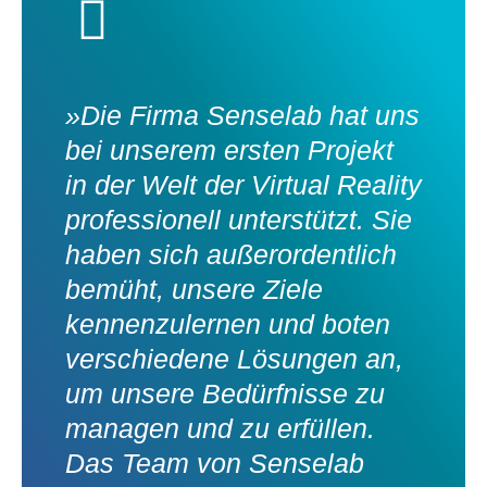
»Die Firma Senselab hat uns
bei unserem ersten Projekt
in der Welt der Virtual Reality
professionell unterstützt. Sie
haben sich außerordentlich
bemüht, unsere Ziele
kennenzulernen und boten
verschiedene Lösungen an,
um unsere Bedürfnisse zu
managen und zu erfüllen.
Das Team von Senselab