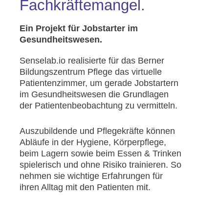
Fachkräftemangel.
Ein Projekt für Jobstarter im
Gesundheitswesen.
Senselab.io realisierte für das Berner
Bildungszentrum Pflege das virtuelle
Patientenzimmer, um gerade Jobstartern
im Gesundheitswesen die Grundlagen
der Patientenbeobachtung zu vermitteln.
Auszubildende und Pflegekräfte können
Abläufe in der Hygiene, Körperpflege,
beim Lagern sowie beim Essen & Trinken
spielerisch und ohne Risiko trainieren. So
nehmen sie wichtige Erfahrungen für
ihren Alltag mit den Patienten mit.