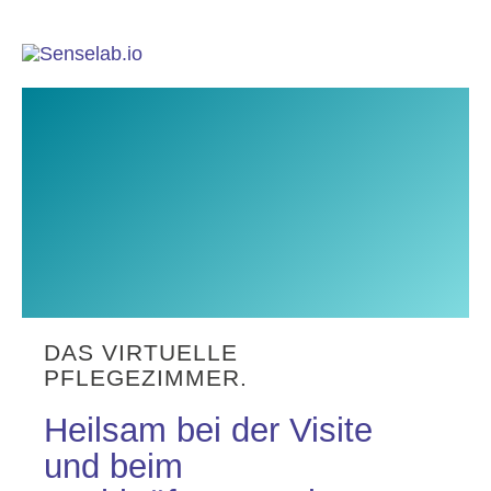
DAS VIRTUELLE
PFLEGEZIMMER.
Heilsam bei der Visite
und beim