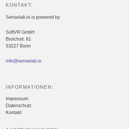
KONTAKT:
Senselab.io is powered by
SoftVR GmbH
Broichstr. 61
53227 Bonn
info@senselab.io
INFORMATIONEN:
Impressum
Datenschutz
Kontakt