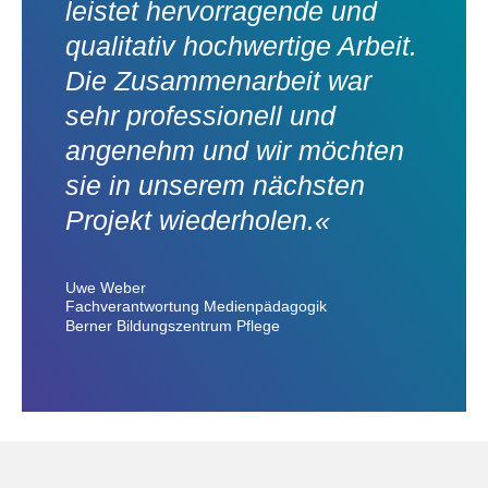
leistet hervorragende und
qualitativ hochwertige Arbeit.
Die Zusammenarbeit war
sehr professionell und
angenehm und wir möchten
sie in unserem nächsten
Projekt wiederholen.«
Uwe Weber
Fachverantwortung Medienpädagogik
Berner Bildungszentrum Pflege