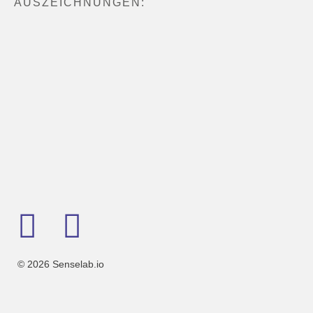
AUSZEICHNUNGEN:
© 2026 Senselab.io