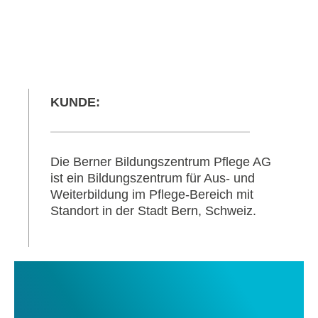
KUNDE:
Die Berner Bildungszentrum Pflege AG
ist ein Bildungszentrum für Aus- und
Weiterbildung im Pflege-Bereich mit
Standort in der Stadt Bern, Schweiz.