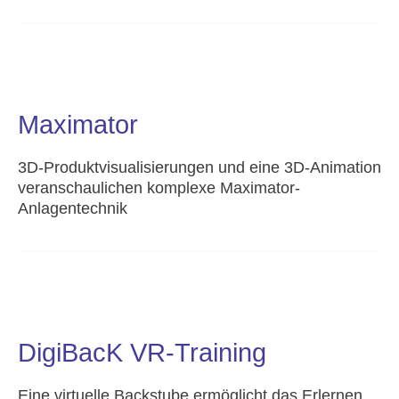
Maximator
3D-Produktvisualisierungen und eine 3D-Animation
veranschaulichen komplexe Maximator-
Anlagentechnik
DigiBacK VR-Training
Eine virtuelle Backstube ermöglicht das Erlernen