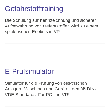
Gefahrstofftraining
Die Schulung zur Kennzeichnung und sicheren
Aufbewahrung von Gefahrstoffen wird zu einem
spielerischen Erlebnis in VR
E-Prüfsimulator
Simulator für die Prüfung von elektrischen
Anlagen, Maschinen und Geräten gemäß DIN-
VDE-Standards. Für PC und VR!