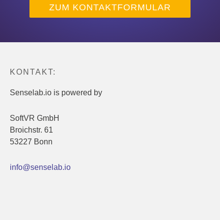
ZUM KONTAKTFORMULAR
KONTAKT:
Senselab.io is powered by
SoftVR GmbH
Broichstr. 61
53227 Bonn
info@senselab.io