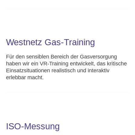
Westnetz Gas-Training
Für den sensiblen Bereich der Gasversorgung
haben wir ein VR-Training entwickelt, das kritische
Einsatzsituationen realistisch und interaktiv
erlebbar macht.
ISO-Messung