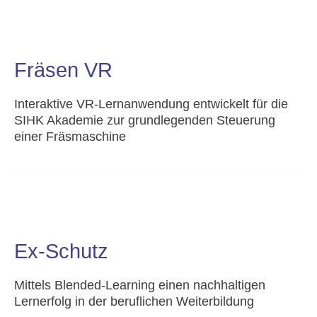
Fräsen VR
Interaktive VR-Lernanwendung entwickelt für die
SIHK Akademie zur grundlegenden Steuerung
einer Fräsmaschine
Ex-Schutz
Mittels Blended-Learning einen nachhaltigen
Lernerfolg in der beruflichen Weiterbildung