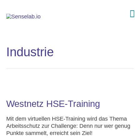
Industrie
Westnetz HSE-Training
Mit dem virtuellen HSE-Training wird das Thema
Arbeitsschutz zur Challenge: Denn nur wer genug
Punkte sammelt, erreicht sein Ziel!