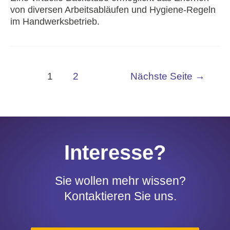
von diversen Arbeitsabläufen und Hygiene-Regeln
im Handwerksbetrieb.
1
2
Nächste Seite
→
Interesse?
Sie wollen mehr wissen?
Kontaktieren Sie uns.